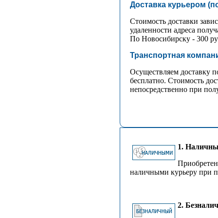
Доставка курьером (п
Стоимость доставки зависи
удаленности адреса получ
По Новосибирску - 300 ру
Транспортная компани
Осуществляем доставку п
бесплатно. Стоимость дос
непосредственно при пол
1. Наличн
Приобрете
наличными курьеру при п
2. Безнали