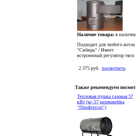
Наличие товара:
в наличи
Подходит для любого котла
"Сибирь" / Имеет
встроенный регулятор тяги
2 375 руб.
посмотреть
Также рекомендуем посмот
Тепловая пушка газовая 57
кВт (кг-57 нержавейка
"Профтепло")