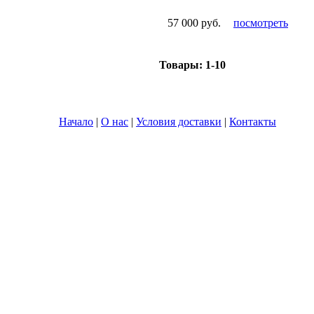
57 000 руб.
посмотреть
Товары:
1-10
Начало
|
О нас
|
Условия доставки
|
Контакты