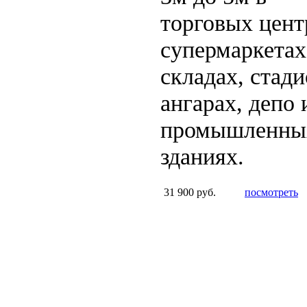
торговых цент
супермаркетах
складах, стади
ангарах, депо 
промышленны
зданиях.
31 900 руб.
посмотреть