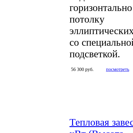
горизонтально
потолку
эллиптических
со специально
подсветкой.
56 300 руб.
посмотреть
Тепловая заве