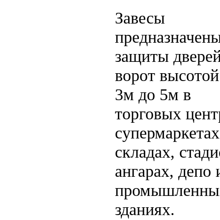
Завесы
предназначены
защиты дверей
ворот высотой
3м до 5м в
торговых цент
супермаркетах
складах, стади
ангарах, депо 
промышленны
зданиях.