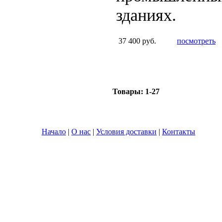
зданиях.
37 400 руб.
посмотреть
Товары:
1-27
Начало
|
О нас
|
Условия доставки
|
Контакты