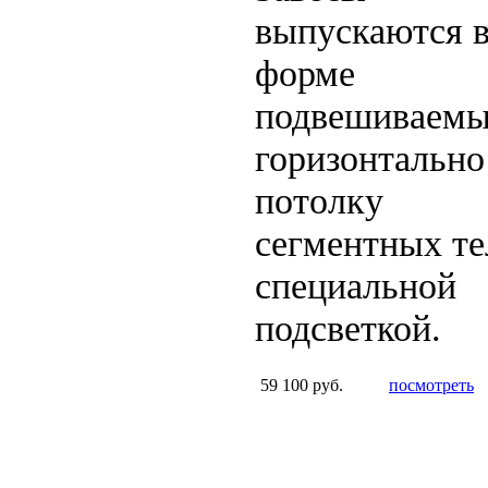
выпускаются 
форме
подвешиваем
горизонтально
потолку
сегментных те
специальной
подсветкой.
59 100 руб.
посмотреть