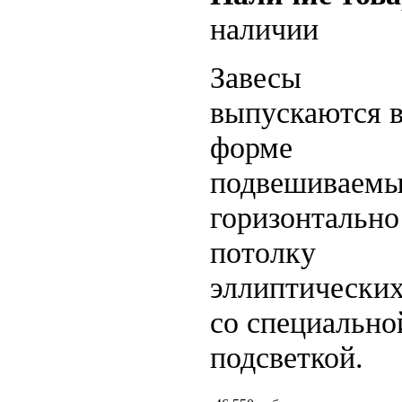
наличии
Завесы
выпускаются 
форме
подвешиваем
горизонтально
потолку
эллиптических
со специально
подсветкой.