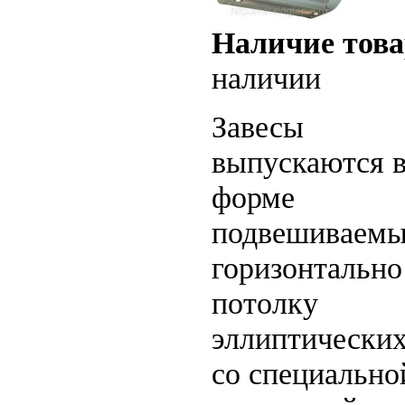
Наличие това
наличии
Завесы
выпускаются 
форме
подвешиваем
горизонтально
потолку
эллиптических
со специально