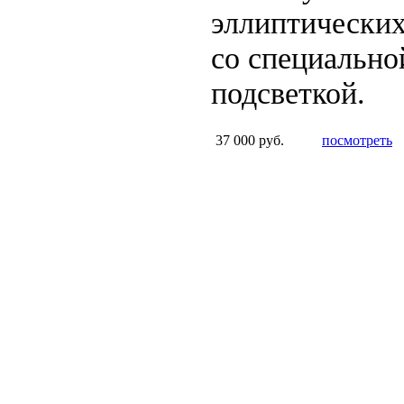
эллиптических
со специально
подсветкой.
37 000 руб.
посмотреть