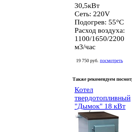
30,5кВт
Сеть: 220V
Подогрев: 55°С
Расход воздуха:
1100/1650/2200
м3/час
19 750 руб.
посмотреть
Также рекомендуем посмот
Котел
твердотопливный
"Дымок" 18 кВт