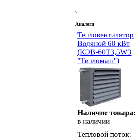
Аналоги
Тепловентилятор
Водяной 60 кВт
(КЭВ-60Т3,5W3
"Тепломаш")
Наличие товара:
в наличии
Тепловой поток: