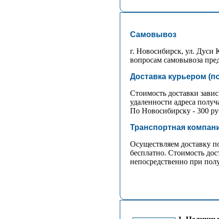
Самовывоз
г. Новосибирск, ул. Дуси К
вопросам самовывоза преду
Доставка курьером (п
Стоимость доставки зависи
удаленности адреса получ
По Новосибирску - 300 ру
Транспортная компани
Осуществляем доставку п
бесплатно. Стоимость дос
непосредственно при полу