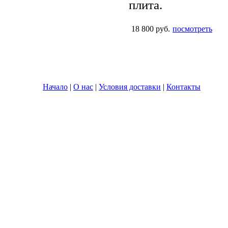
плита.
18 800 руб.
посмотреть
Начало
|
О нас
|
Условия доставки
|
Контакты