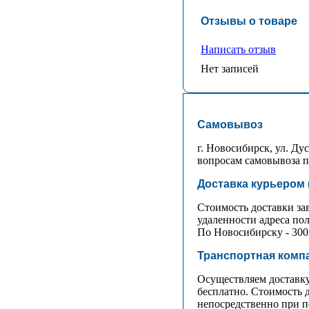
Отзывы о товаре
Написать отзыв
Нет записей
Самовывоз
г. Новосибирск, ул. Дус
вопросам самовывоза пр
Доставка курьером 
Стоимость доставки зав
удаленности адреса пол
По Новосибирску - 300 
Транспортная компа
Осуществляем доставку
бесплатно. Стоимость 
непосредственно при п