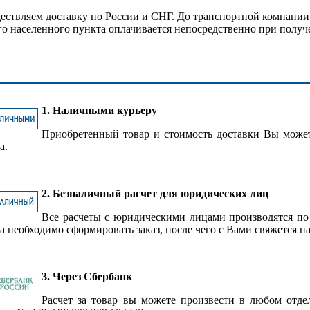
ствляем доставку по России и СНГ. До транспортной компании 
о населенного пункта оплачивается непосредственно при получ
1. Наличными курьеру
Приобретенный товар и стоимость доставки Вы може
а.
2. Безналичный расчет для юридических лиц
Все расчеты с юридическими лицами производятся по
а необходимо сформировать заказ, после чего с Вами свяжется н
3. Через Сбербанк
Расчет за товар вы можете произвести в любом отд