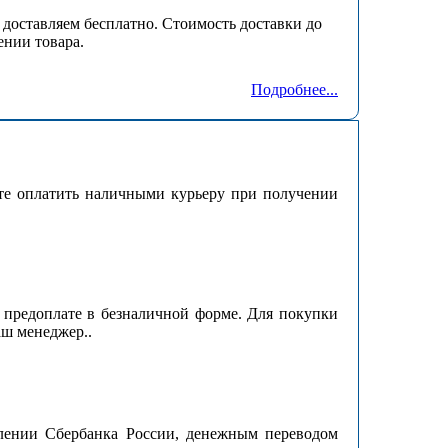
доставляем бесплатно. Стоимость доставки до
ении товара.
Подробнее...
те оплатить наличными курьеру при получении
 предоплате в безналичной форме. Для покупки
аш менеджер..
елении Сбербанка России, денежным переводом