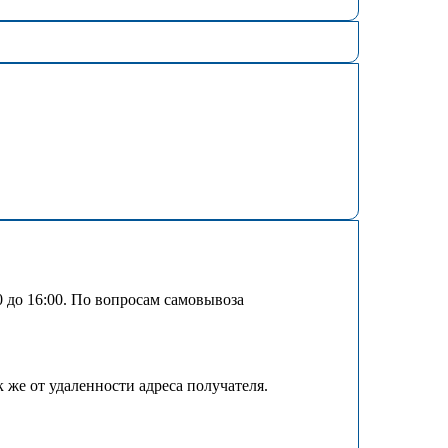
00 до 16:00. По вопросам самовывоза
к же от удаленности адреса получателя.