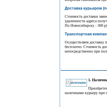
Доставка курьером (
Стоимость доставки зависи
удаленности адреса получ
По Новосибирску - 300 ру
Транспортная компани
Осуществляем доставку п
бесплатно. Стоимость до
непосредственно при пол
1. Наличн
Приобрете
наличными курьеру при п