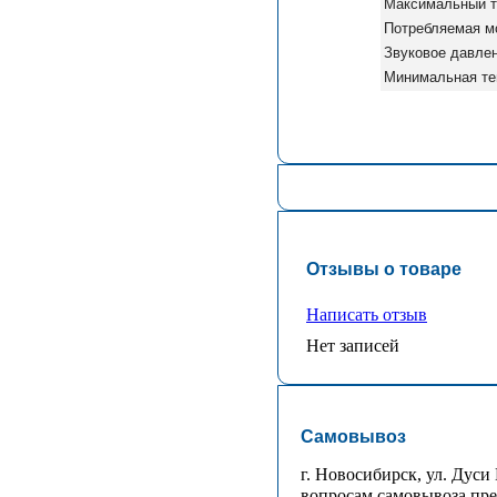
Максимальный т
Потребляемая м
Звуковое давлен
Минимальная те
Отзывы о товаре
Написать отзыв
Нет записей
Самовывоз
г. Новосибирск, ул. Дуси 
вопросам самовывоза пред