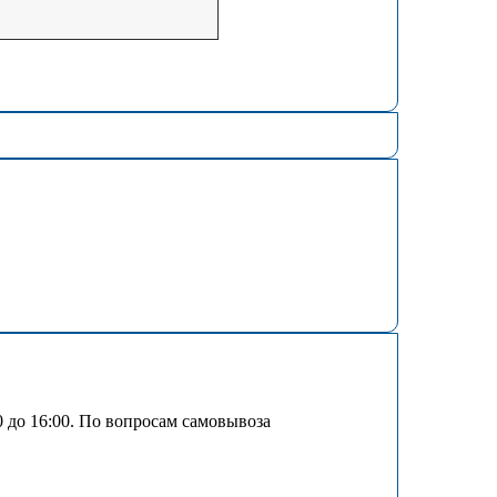
00 до 16:00. По вопросам самовывоза