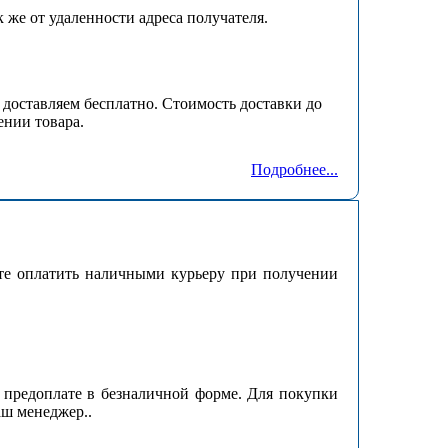
к же от удаленности адреса получателя.
доставляем бесплатно. Стоимость доставки до
ении товара.
Подробнее...
те оплатить наличными курьеру при получении
 предоплате в безналичной форме. Для покупки
аш менеджер..