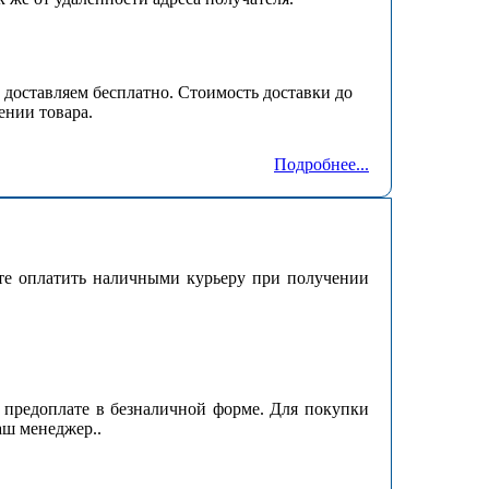
доставляем бесплатно. Стоимость доставки до
ении товара.
Подробнее...
те оплатить наличными курьеру при получении
 предоплате в безналичной форме. Для покупки
аш менеджер..