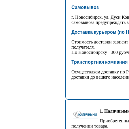
Самовывоз
г. Новосибирск, ул. Дуси Ков
самовывоза предупреждать зар
Доставка курьером (по 
Стоимость доставки зависит о
получателя.
По Новосибирску - 300 руб/ч
Транспортная компания 
Осуществляем доставку по Р
доставки до вашего населен
1. Наличными
Приобретенный
получении товара.