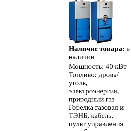
Наличие товара:
в
наличии
Мощность: 40 кВт
Топливо: дрова/
уголь,
электроэнергия,
природный газ
Горелка газовая и
ТЭНБ, кабель,
пульт управления