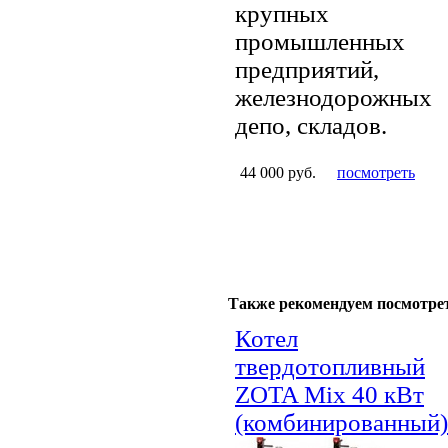
крупных
промышленных
предприятий,
железнодорожных
депо, складов.
44 000 руб.
посмотреть
Также рекомендуем посмотре
Котел
твердотопливный
ZOTA Mix 40 кВт
(комбинированный)