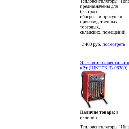
Тепловентиляторы "Hint
предназначены для
быстрого
обогрева и просушки
производственных,
торговых,
складских, помещений.
2 400 руб.
посмотреть
Электротепловентилято
кВт (HINTEK Т- 06380)
Наличие товара:
в
наличии
Тепловентиляторы "Hint