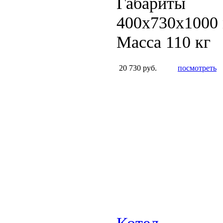
Габариты
400x730x1000
Масса 110 кг
20 730 руб.
посмотреть