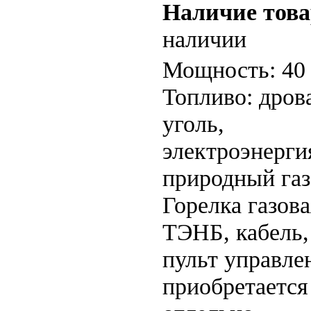
Наличие това
наличии
Мощность: 40
Топливо: дров
уголь,
электроэнерги
природный газ
Горелка газова
ТЭНБ, кабель,
пульт управле
приобретается