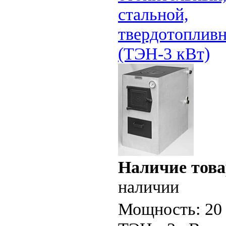
стальной,
твердотоплив
(ТЭН-3 кВт)
Наличие това
наличии
Мощность: 20