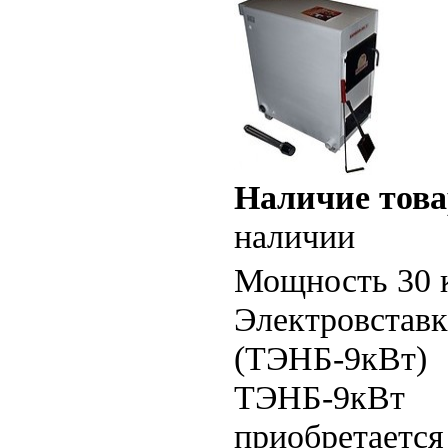
Наличие това
наличии
Мощность 30 
Электровставк
(ТЭНБ-9кВт)
ТЭНБ-9кВт
приобретается