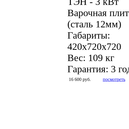
ТЭН - 3 кВт
Варочная плит
(сталь 12мм)
Габариты:
420x720x720
Вес: 109 кг
Гарантия: 3 го
16 600 руб.
посмотреть