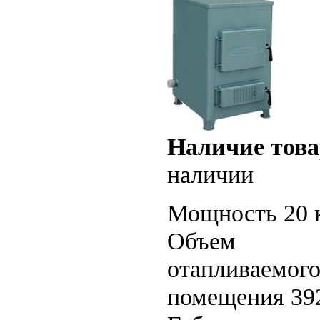
Наличие това
наличии
Мощность 20 
Объем
отапливаемог
помещения 39