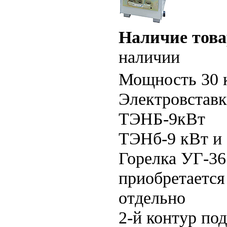
Наличие това
наличии
Мощность 30 
Электровставк
ТЭНБ-9кВт
ТЭНб-9 кВт и
Горелка УГ-36
приобретается
отдельно
2-й контур под