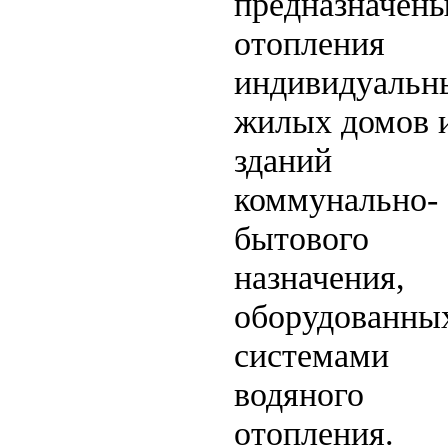
предназначены
отопления
индивидуальн
жилых домов 
зданий
коммунально-
бытового
назначения,
оборудованны
системами
водяного
отопления.